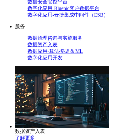
数据安全管控平台
数字化应用-Bluenic客户数据平台
数字化应用-云捷集成中间件（ESB）
服务
数据治理咨询与实施服务
数据资产入表
数据应用-算法模型 & ML
数字化应用开发
数据资产入表
了解更多