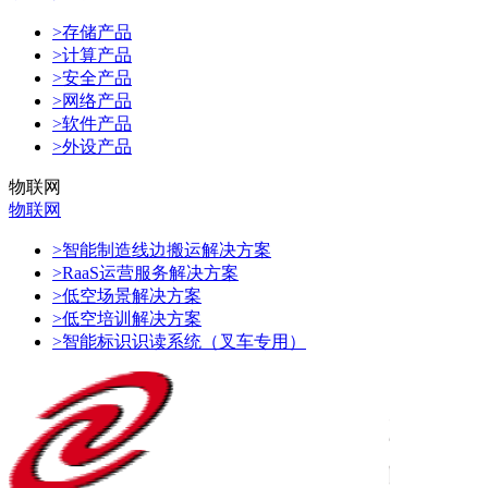
>存储产品
>计算产品
>安全产品
>网络产品
>软件产品
>外设产品
物联网
物联网
>智能制造线边搬运解决方案
>RaaS运营服务解决方案
>低空场景解决方案
>低空培训解决方案
>智能标识识读系统（叉车专用）