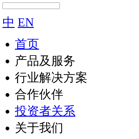
中
EN
首页
产品及服务
行业解决方案
合作伙伴
投资者关系
关于我们