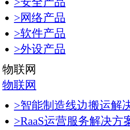
>安全产品
>网络产品
>软件产品
>外设产品
物联网
物联网
>智能制造线边搬运解
>RaaS运营服务解决方