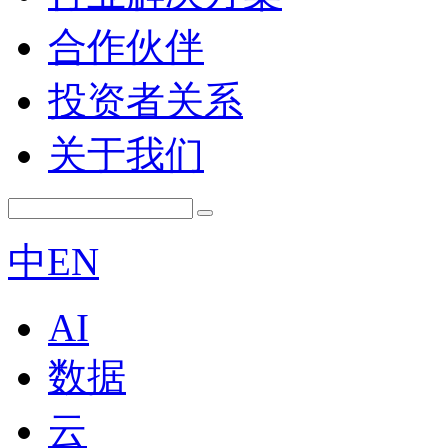
合作伙伴
投资者关系
关于我们
中
EN
AI
数据
云