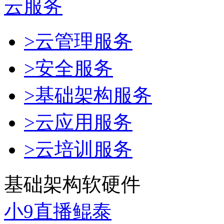
云服务
>云管理服务
>安全服务
>基础架构服务
>云应用服务
>云培训服务
基础架构软硬件
小9直播鲲泰