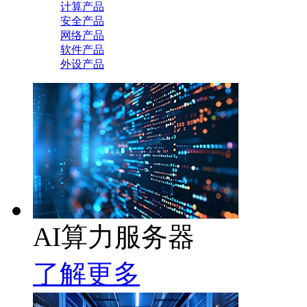
计算产品
安全产品
网络产品
软件产品
外设产品
AI算力服务器
了解更多