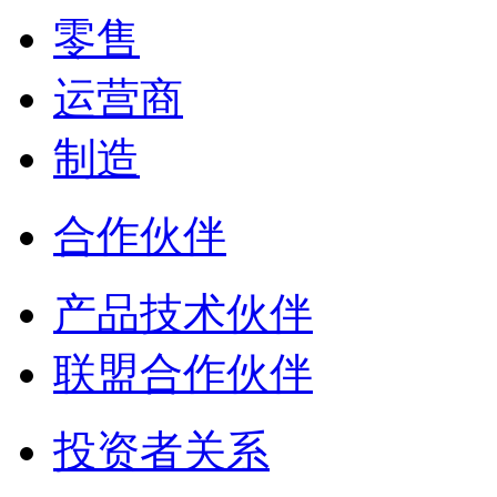
零售
运营商
制造
合作伙伴
产品技术伙伴
联盟合作伙伴
投资者关系