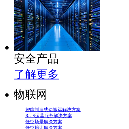
安全产品
了解更多
物联网
智能制造线边搬运解决方案
RaaS运营服务解决方案
低空场景解决方案
低空培训解决方案