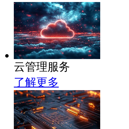
云管理服务
了解更多