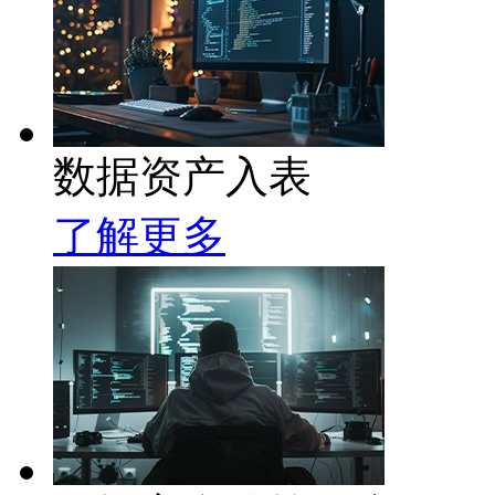
数据资产入表
了解更多