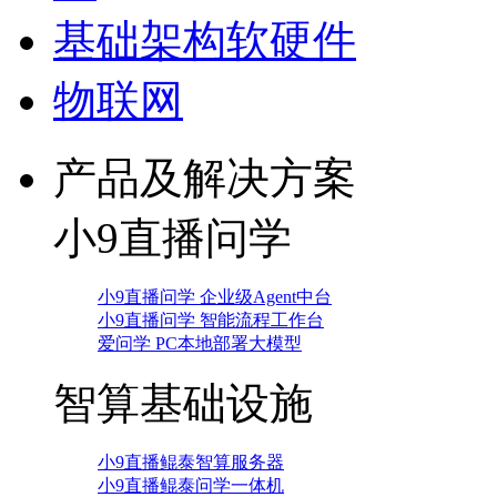
基础架构软硬件
物联网
产品及解决方案
小9直播问学
小9直播问学 企业级Agent中台
小9直播问学 智能流程工作台
爱问学 PC本地部署大模型
智算基础设施
小9直播鲲泰智算服务器
小9直播鲲泰问学一体机