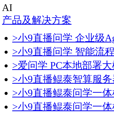
AI
产品及解决方案
>小9直播问学 企业级Ag
>小9直播问学 智能流
>爱问学 PC本地部署
>小9直播鲲泰智算服务
>小9直播鲲泰问学一体
>小9直播鲲泰问学一体机D