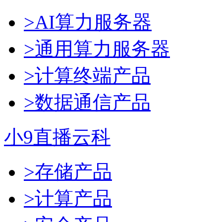
>AI算力服务器
>通用算力服务器
>计算终端产品
>数据通信产品
小9直播云科
>存储产品
>计算产品