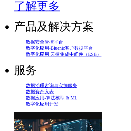
了解更多
产品及解决方案
数据安全管控平台
数字化应用-Bluenic客户数据平台
数字化应用-云捷集成中间件（ESB）
服务
数据治理咨询与实施服务
数据资产入表
数据应用-算法模型 & ML
数字化应用开发