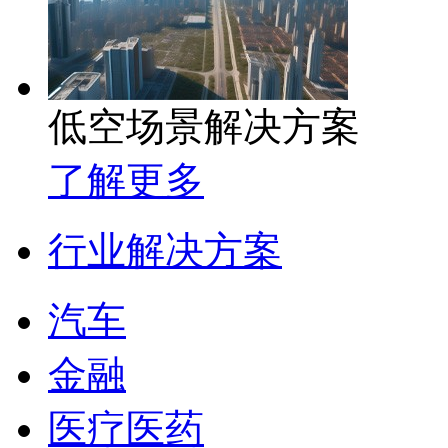
低空场景解决方案
了解更多
行业解决方案
汽车
金融
医疗医药