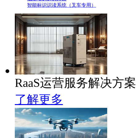
智能标识识读系统（叉车专用）
RaaS运营服务解决方案
了解更多