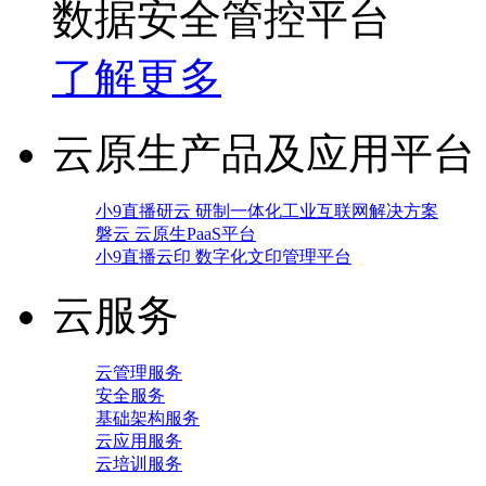
数据安全管控平台
了解更多
云原生产品及应用平台
小9直播研云 研制一体化工业互联网解决方案
磐云 云原生PaaS平台
小9直播云印 数字化文印管理平台
云服务
云管理服务
安全服务
基础架构服务
云应用服务
云培训服务