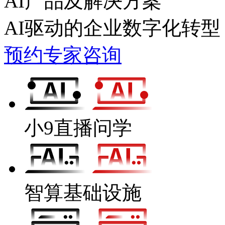
AI产品及解决方案
AI驱动的企业数字化转型
预约专家咨询
小9直播问学
智算基础设施