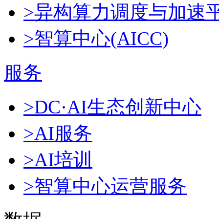
>异构算力调度与加速
>智算中心(AICC)
服务
>DC·AI生态创新中心
>AI服务
>AI培训
>智算中心运营服务