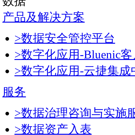
数据
产品及解决方案
>数据安全管控平台
>数字化应用-Blueni
>数字化应用-云捷集成
服务
>数据治理咨询与实施
>数据资产入表