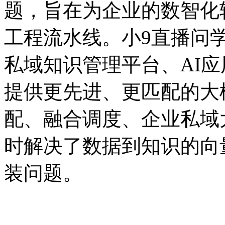
题，旨在为企业的数智
工程流水线。小9直播问学
私域知识管理平台、AI
提供更先进、更匹配的大
配、融合调度、企业
时解决了数据到知识的向
装问题。