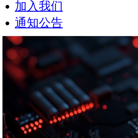
加入我们
通知公告