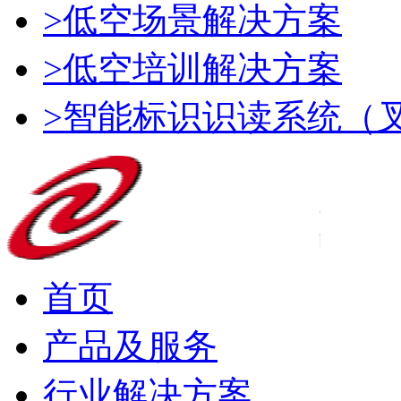
>低空场景解决方案
>低空培训解决方案
>智能标识识读系统（
首页
产品及服务
行业解决方案