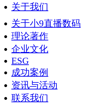
关于我们
关于小9直播数码
理论著作
企业文化
ESG
成功案例
资讯与活动
联系我们